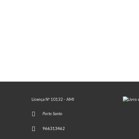
Licença Nº 10132 - AMI
Porto Santo
966313462