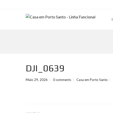
DJI_0639
Maio 29, 2026
0 comments
Casa em Porto Santo