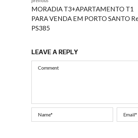
previous
MORADIA T3+APARTAMENTO T1
PARA VENDA EM PORTO SANTO Re
PS385
LEAVE A REPLY