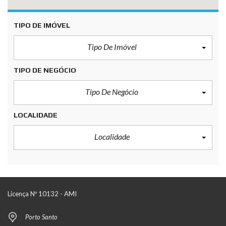
TIPO DE IMÓVEL
Tipo De Imóvel
TIPO DE NEGÓCIO
Tipo De Negócio
LOCALIDADE
Localidade
Licença Nº 10132 - AMI
Porto Santo