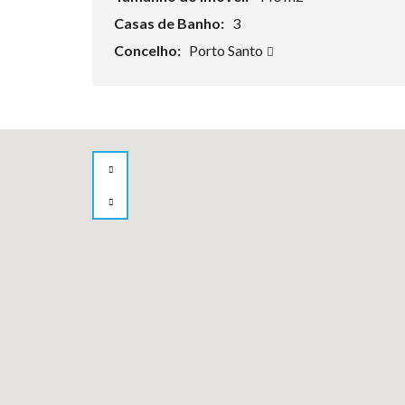
Casas de Banho:
3
Concelho:
Porto Santo