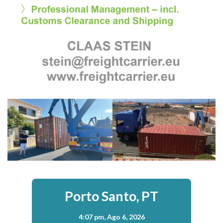
Porto Santo, PT
4:07 pm,
Ago 6, 2026