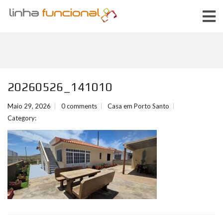
20260526_141010
Maio 29, 2026
0 comments
Casa em Porto Santo
Category: