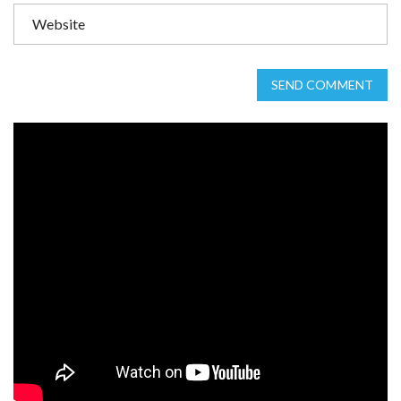
SEND COMMENT