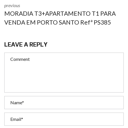
previous
MORADIA T3+APARTAMENTO T1 PARA
VENDA EM PORTO SANTO Refª PS385
LEAVE A REPLY