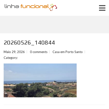
20260526_140844
Maio 29, 2026
0 comments
Casa em Porto Santo
Category: