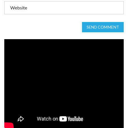
SEND COMMENT