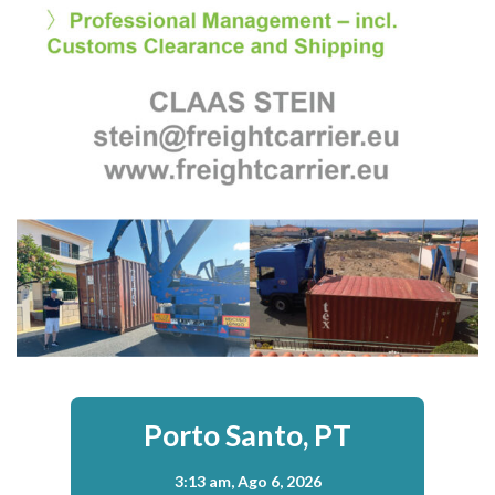
Porto Santo, PT
3:13 am,
Ago 6, 2026