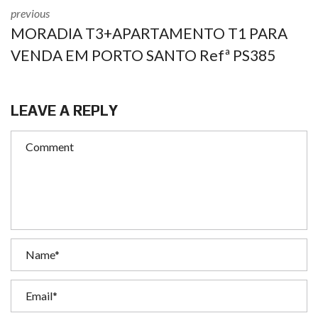
previous
MORADIA T3+APARTAMENTO T1 PARA
VENDA EM PORTO SANTO Refª PS385
LEAVE A REPLY