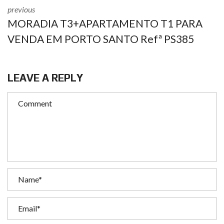
previous
MORADIA T3+APARTAMENTO T1 PARA
VENDA EM PORTO SANTO Refª PS385
LEAVE A REPLY