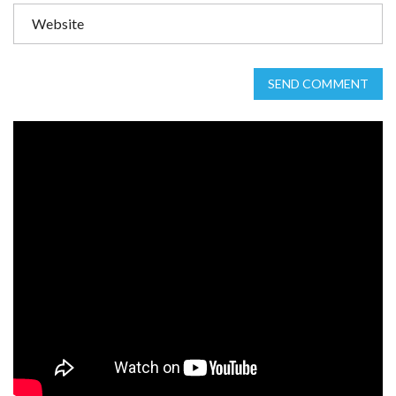
SEND COMMENT