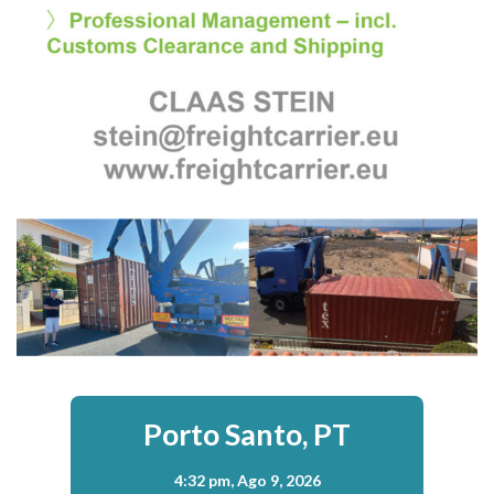
Porto Santo, PT
4:32 pm,
Ago 9, 2026