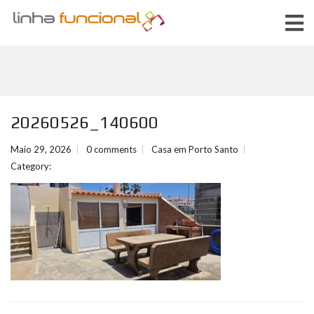
20260526_140600
Maio 29, 2026
0 comments
Casa em Porto Santo
Category: