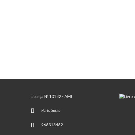
Licença Nº 10132 - AMI
Porto Santo
966313462