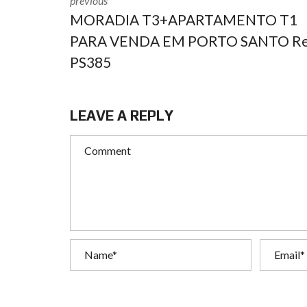
previous
MORADIA T3+APARTAMENTO T1
PARA VENDA EM PORTO SANTO Re
PS385
LEAVE A REPLY