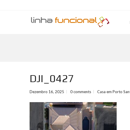
DJI_0427
Dezembro 16, 2025
0 comments
Casa em Porto San