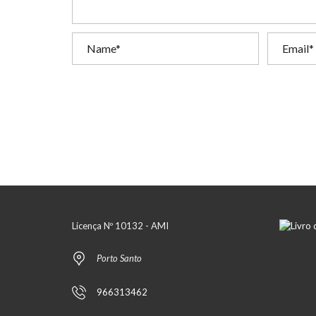
Licença Nº 10132 - AMI
Porto Santo
966313462