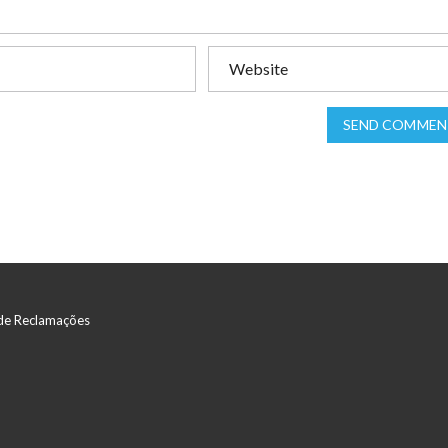
SEND COMMEN