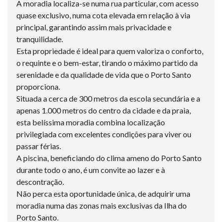
A moradia localiza-se numa rua particular, com acesso
quase exclusivo, numa cota elevada em relação à via
principal, garantindo assim mais privacidade e
tranquilidade.
Esta propriedade é ideal para quem valoriza o conforto,
o requinte e o bem-estar, tirando o máximo partido da
serenidade e da qualidade de vida que o Porto Santo
proporciona.
Situada a cerca de 300 metros da escola secundária e a
apenas 1.000 metros do centro da cidade e da praia,
esta belíssima moradia combina localização
privilegiada com excelentes condições para viver ou
passar férias.
A piscina, beneficiando do clima ameno do Porto Santo
durante todo o ano, é um convite ao lazer e à
descontração.
Não perca esta oportunidade única, de adquirir uma
moradia numa das zonas mais exclusivas da Ilha do
Porto Santo.