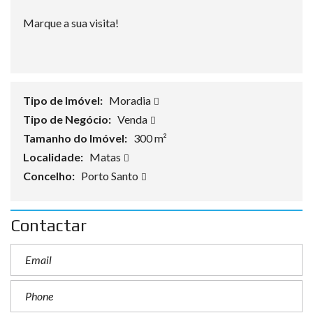
Marque a sua visita!
Tipo de Imóvel:
Moradia
Tipo de Negócio:
Venda
Tamanho do Imóvel:
300 m²
Localidade:
Matas
Concelho:
Porto Santo
Contactar