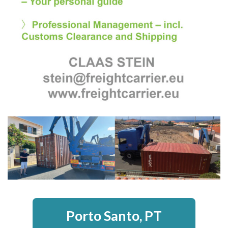
Porto Santo, PT