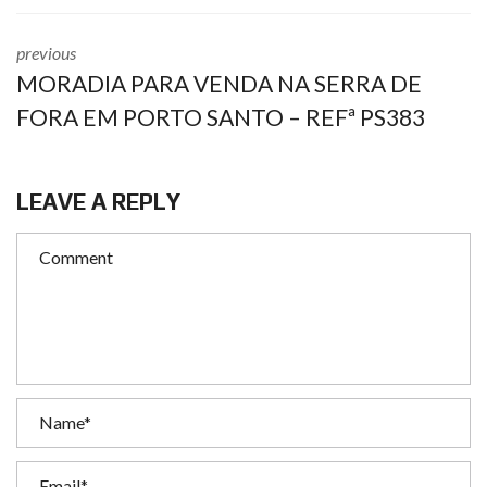
previous
MORADIA PARA VENDA NA SERRA DE
FORA EM PORTO SANTO – REFª PS383
LEAVE A REPLY