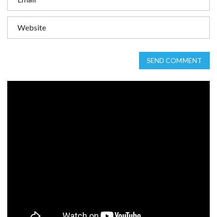
SEND COMMENT