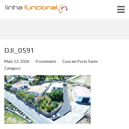
DJI_0591
Maio 13, 2026
0 comments
Casa em Porto Santo
Category: