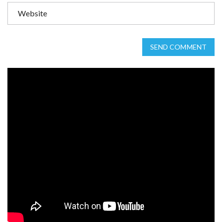
SEND COMMENT