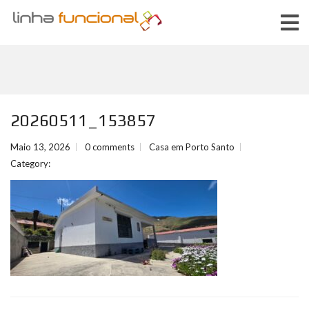
20260511_153857
Maio 13, 2026
0 comments
Casa em Porto Santo
Category: