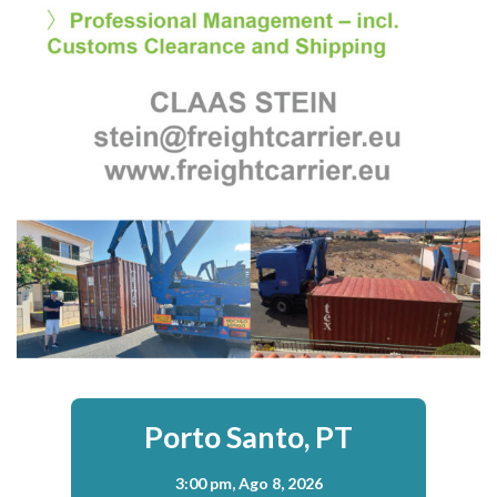
Porto Santo, PT
3:00 pm,
Ago 8, 2026