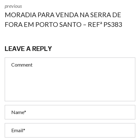
previous
MORADIA PARA VENDA NA SERRA DE
FORA EM PORTO SANTO – REFª PS383
LEAVE A REPLY