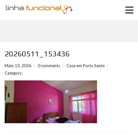
20260511_153436
Maio 13, 2026
0 comments
Casa em Porto Santo
Category: