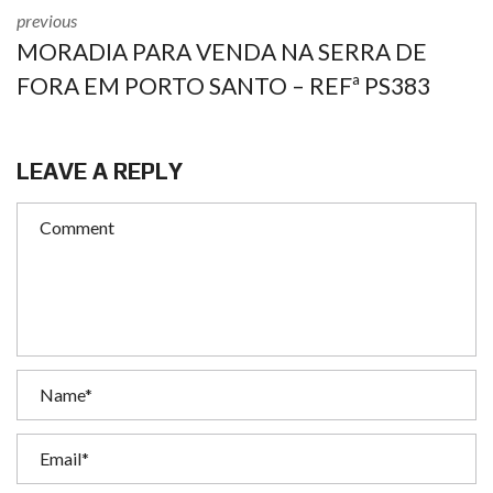
previous
MORADIA PARA VENDA NA SERRA DE
FORA EM PORTO SANTO – REFª PS383
LEAVE A REPLY