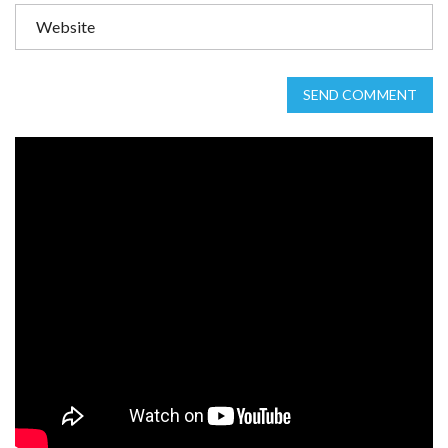
SEND COMMENT