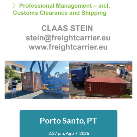
Porto Santo, PT
2:27 pm,
Ago 7, 2026