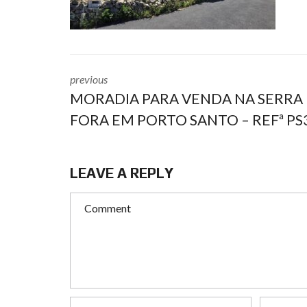
previous
MORADIA PARA VENDA NA SERRA
FORA EM PORTO SANTO – REFª PS
LEAVE A REPLY