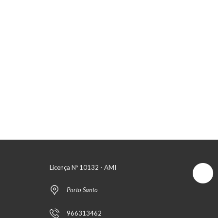
Licença Nº 10132 - AMI
Porto Santo
966313462