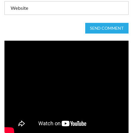
SEND COMMENT