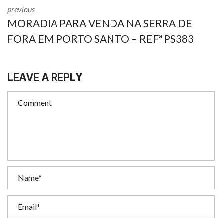
previous
MORADIA PARA VENDA NA SERRA DE
FORA EM PORTO SANTO – REFª PS383
LEAVE A REPLY