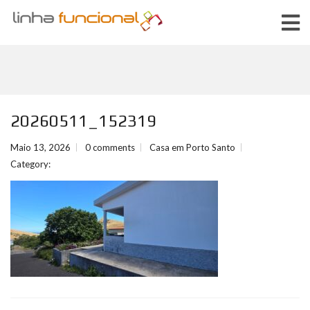
20260511_152319
Maio 13, 2026
0 comments
Casa em Porto Santo
Category: