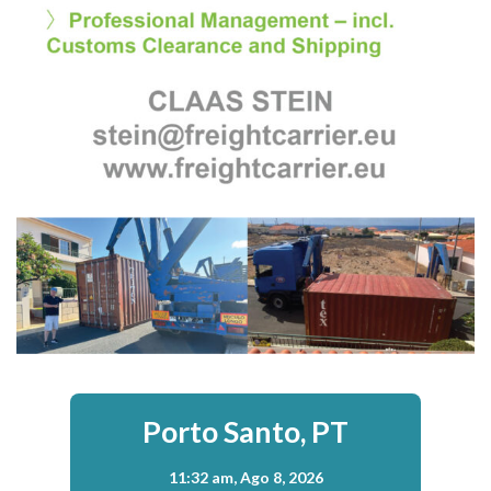
Porto Santo, PT
11:32 am,
Ago 8, 2026