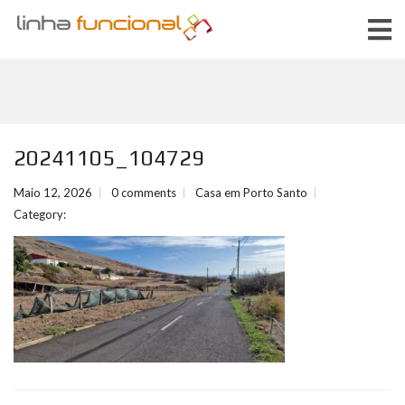
20241105_104729
Maio 12, 2026
0 comments
Casa em Porto Santo
Category: