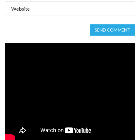
SEND COMMENT