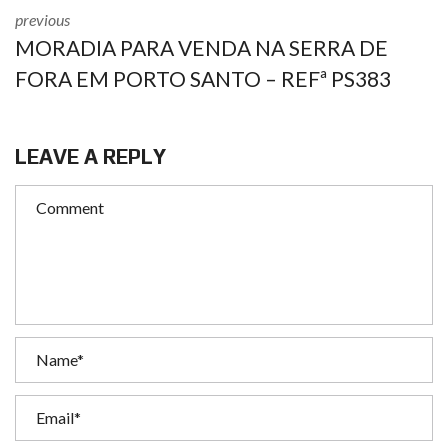
previous
MORADIA PARA VENDA NA SERRA DE
FORA EM PORTO SANTO – REFª PS383
LEAVE A REPLY