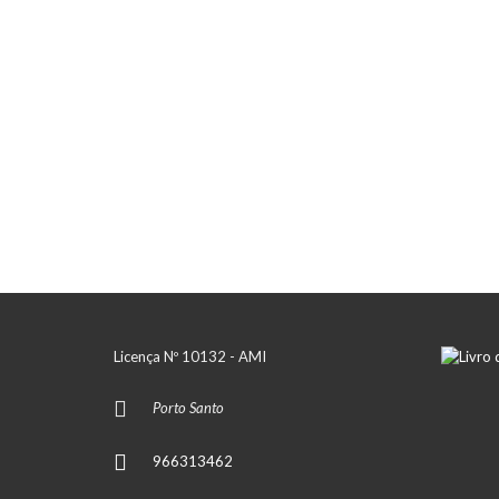
Licença Nº 10132 - AMI
Porto Santo
966313462