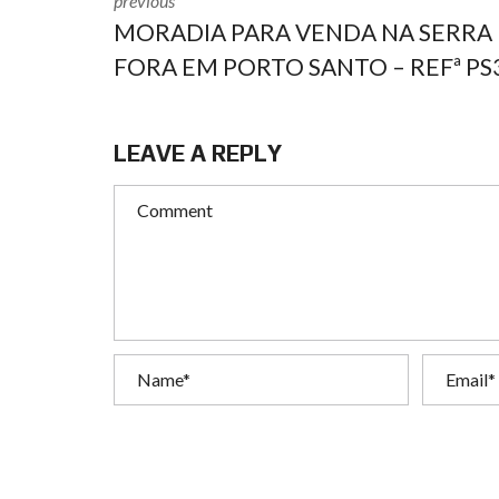
previous
MORADIA PARA VENDA NA SERRA
FORA EM PORTO SANTO – REFª PS
LEAVE A REPLY