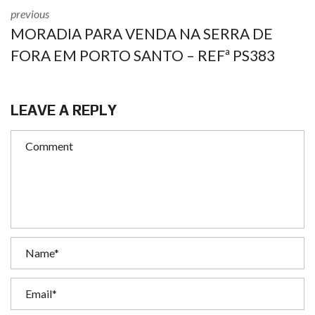
previous
MORADIA PARA VENDA NA SERRA DE
FORA EM PORTO SANTO – REFª PS383
LEAVE A REPLY