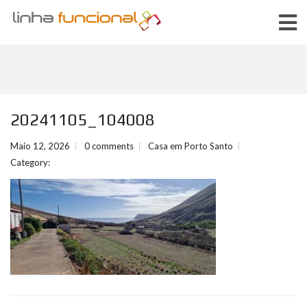
20241105_104008
Maio 12, 2026
0 comments
Casa em Porto Santo
Category: