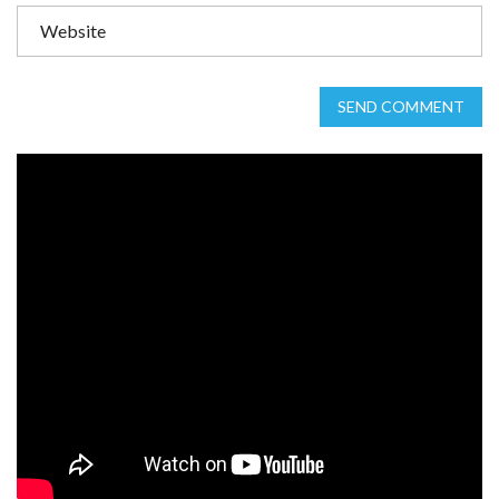
SEND COMMENT