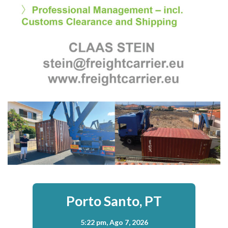
Porto Santo, PT
5:22 pm,
Ago 7, 2026