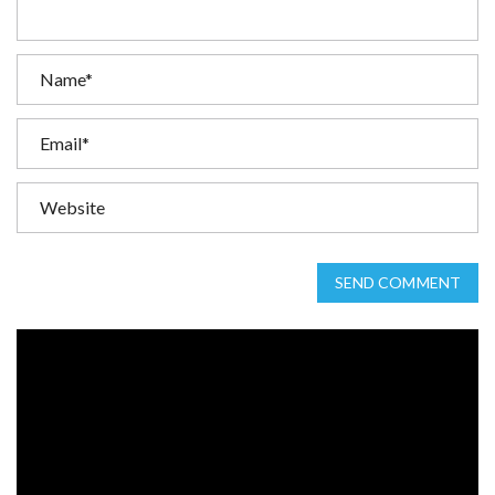
SEND COMMENT