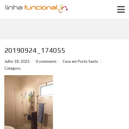
20190924_174055
Julho 18, 2025
0 comments
Casa em Porto Santo
Category: