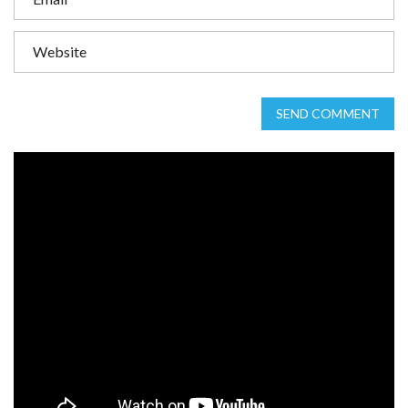
SEND COMMENT