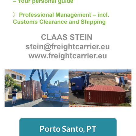
Porto Santo, PT