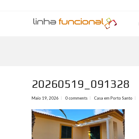
20260519_091328
Maio 19, 2026
0 comments
Casa em Porto Santo