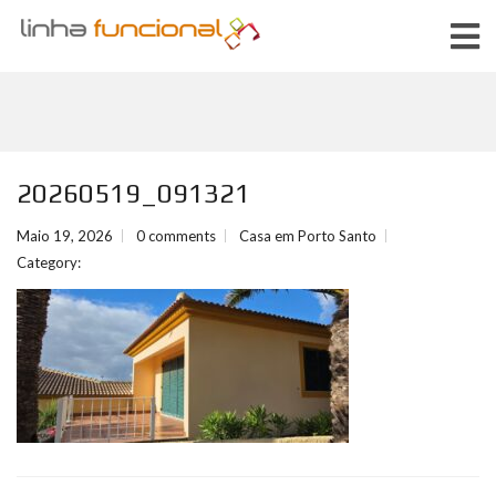
20260519_091321
Maio 19, 2026
0 comments
Casa em Porto Santo
Category: