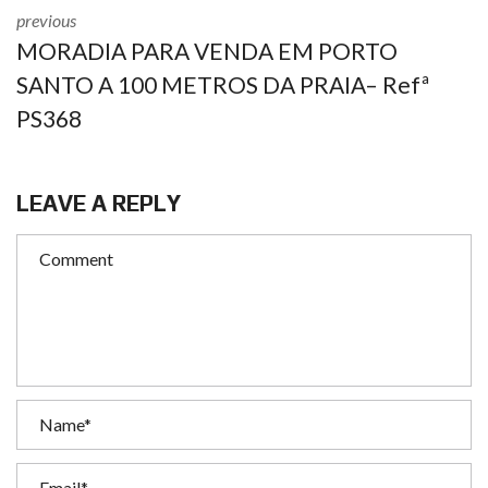
previous
MORADIA PARA VENDA EM PORTO
SANTO A 100 METROS DA PRAIA– Refª
PS368
LEAVE A REPLY