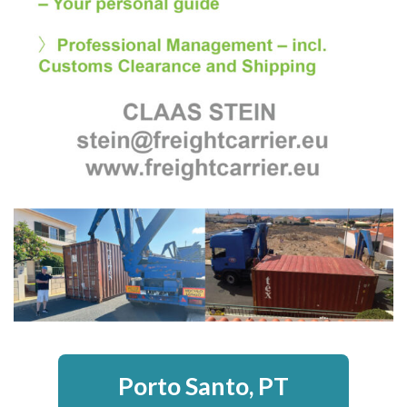
Porto Santo, PT