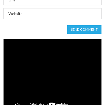
SEND COMMENT