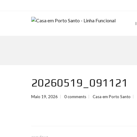
20260519_091121
Maio 19, 2026
0 comments
Casa em Porto Santo