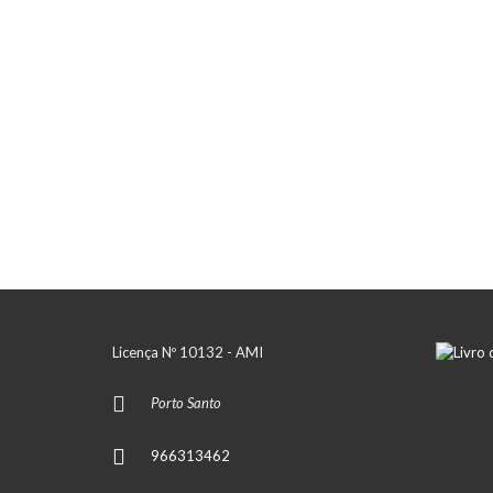
Licença Nº 10132 - AMI
Porto Santo
966313462