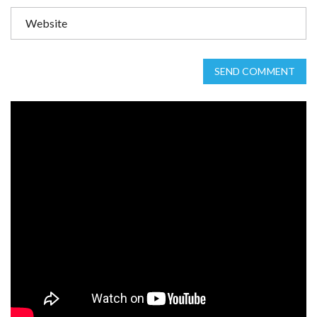
SEND COMMENT