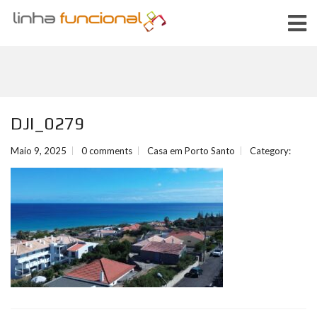
DJI_0279
Maio 9, 2025
0 comments
Casa em Porto Santo
Category: