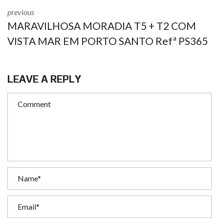
previous
MARAVILHOSA MORADIA T5 + T2 COM
VISTA MAR EM PORTO SANTO Refª PS365
LEAVE A REPLY