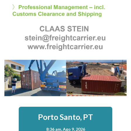
Porto Santo, PT
8:36 am,
Ago 9, 2026