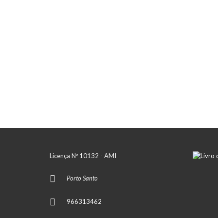
Licença Nº 10132 - AMI
Porto Santo
966313462