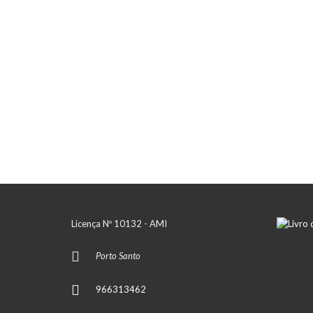
Licença Nº 10132 - AMI
Porto Santo
966313462