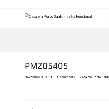
PMZ05405
Novembro 8, 2024
0 comments
Casa em Porto Sant