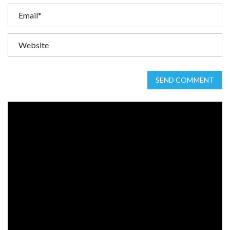
SEND COMMENT