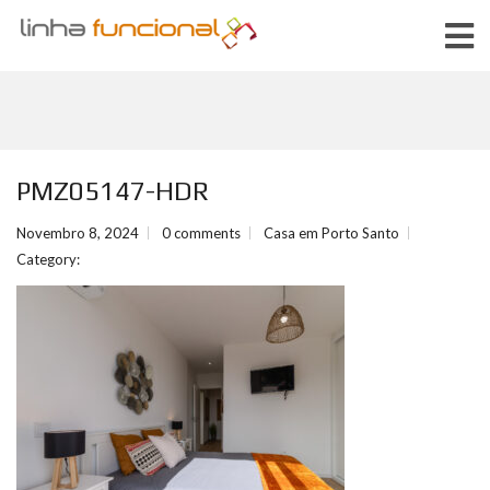
PMZ05147-HDR
Novembro 8, 2024
0 comments
Casa em Porto Santo
Category: