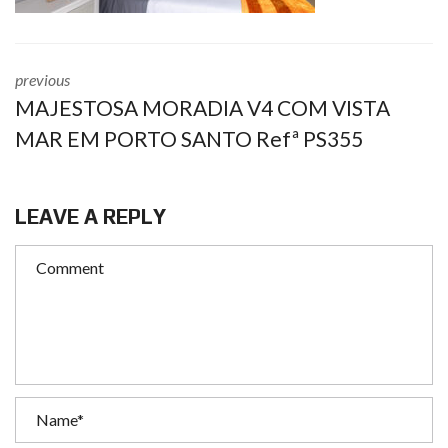
previous
MAJESTOSA MORADIA V4 COM VISTA
MAR EM PORTO SANTO Refª PS355
LEAVE A REPLY