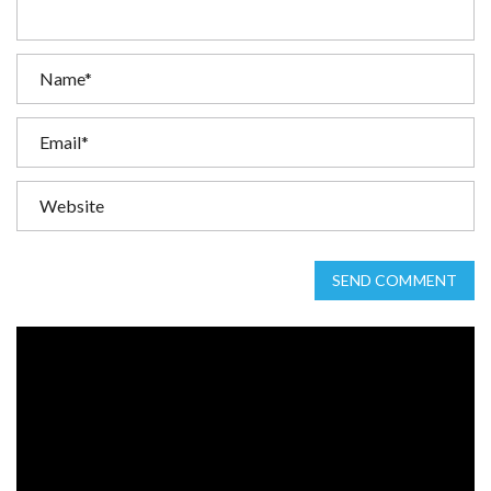
SEND COMMENT