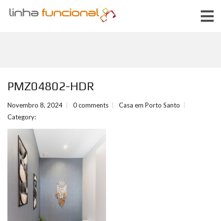
PMZ04802-HDR
Novembro 8, 2024
0 comments
Casa em Porto Santo
Category: