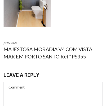
previous
MAJESTOSA MORADIA V4 COM VISTA
MAR EM PORTO SANTO Refª PS355
LEAVE A REPLY