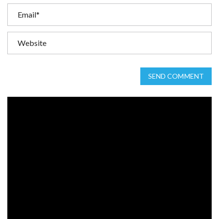
SEND COMMENT