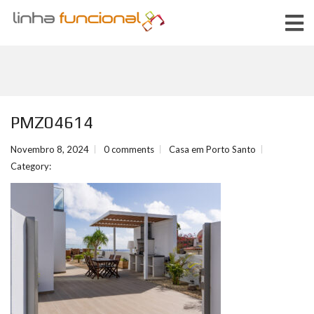
PMZ04614
Novembro 8, 2024
0 comments
Casa em Porto Santo
Category: