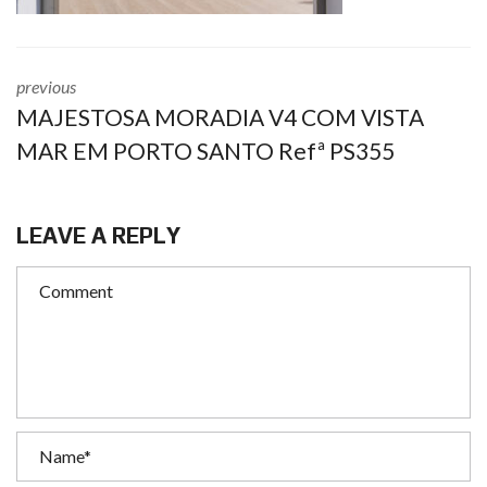
previous
MAJESTOSA MORADIA V4 COM VISTA
MAR EM PORTO SANTO Refª PS355
LEAVE A REPLY