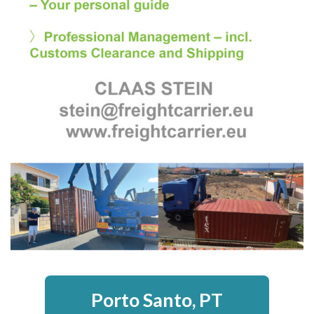
Porto Santo, PT