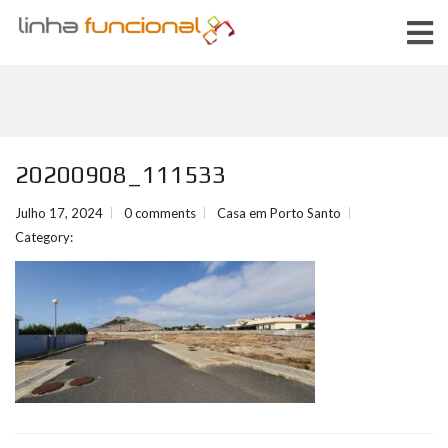
20200908_111533
Julho 17, 2024
0 comments
Casa em Porto Santo
Category: