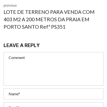
previous
LOTE DE TERRENO PARA VENDA COM
403 M2 A 200 METROS DA PRAIA EM
PORTO SANTO Refª PS351
LEAVE A REPLY