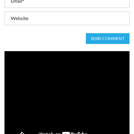
SEND COMMENT