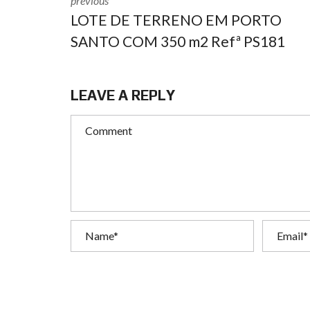
previous
LOTE DE TERRENO EM PORTO
SANTO COM 350 m2 Refª PS181
LEAVE A REPLY