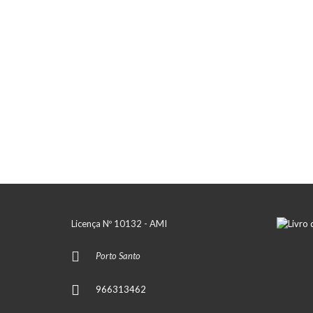
Licença Nº 10132 - AMI
Porto Santo
966313462