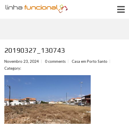
20190327_130743
Novembro 23, 2024
0 comments
Casa em Porto Santo
Category: