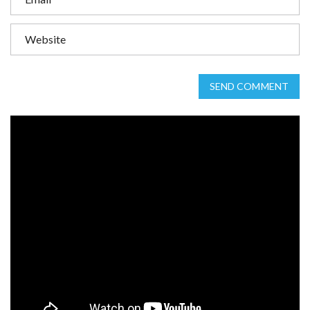
SEND COMMENT