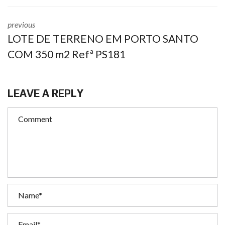
previous
LOTE DE TERRENO EM PORTO SANTO
COM 350 m2 Refª PS181
LEAVE A REPLY