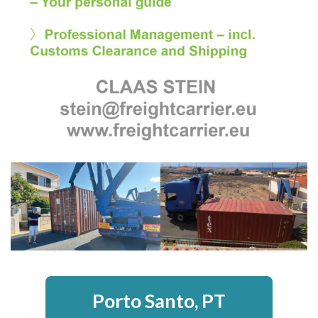
Porto Santo, PT