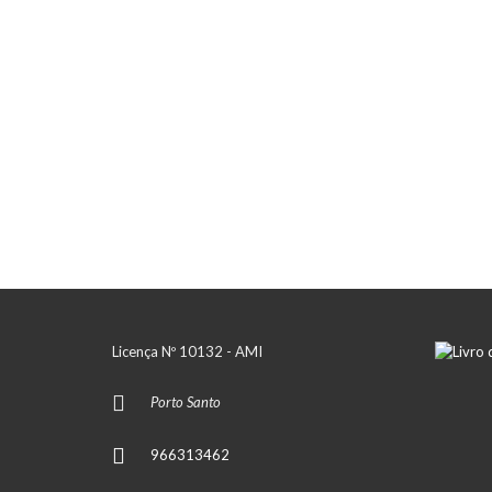
Licença Nº 10132 - AMI
Porto Santo
966313462