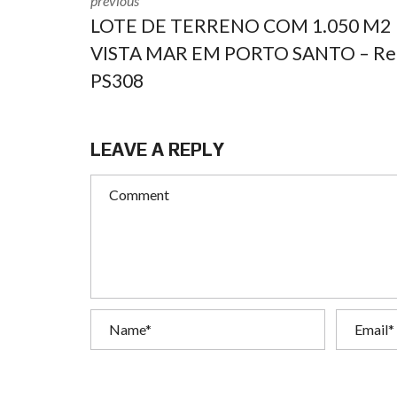
previous
LOTE DE TERRENO COM 1.050 M2
VISTA MAR EM PORTO SANTO – Re
PS308
LEAVE A REPLY