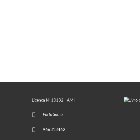
Licença Nº 10132 - AMI
Porto Santo
966313462