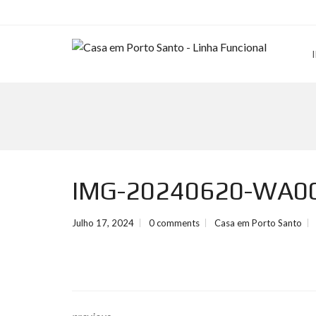
IMG-20240620-WA0
Julho 17, 2024
0 comments
Casa em Porto Santo