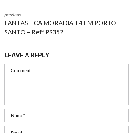
previous
FANTÁSTICA MORADIA T4 EM PORTO
SANTO – Refª PS352
LEAVE A REPLY