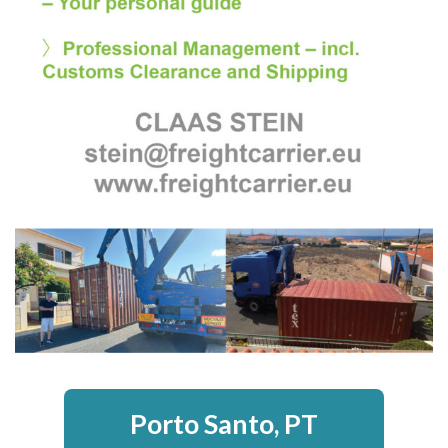
Porto Santo, PT