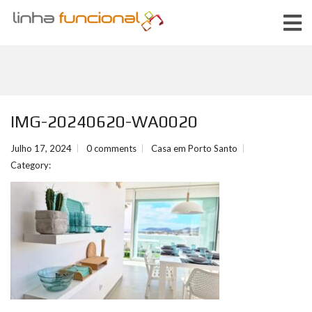
IMG-20240620-WA0020
Julho 17, 2024
0 comments
Casa em Porto Santo
Category: