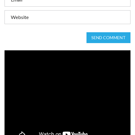
SEND COMMENT