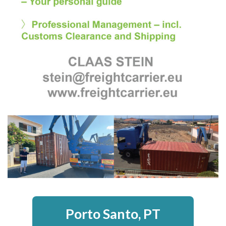
Porto Santo, PT