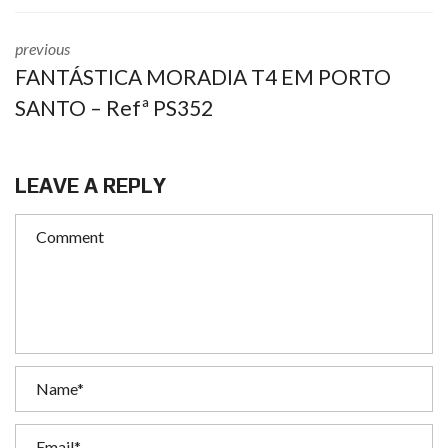
previous
FANTÁSTICA MORADIA T4 EM PORTO
SANTO – Refª PS352
LEAVE A REPLY