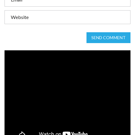
SEND COMMENT