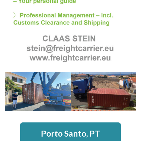
Porto Santo, PT