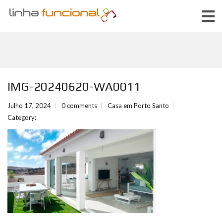
IMG-20240620-WA0011
Julho 17, 2024
0 comments
Casa em Porto Santo
Category: