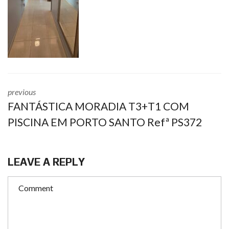
previous
FANTÁSTICA MORADIA T3+T1 COM
PISCINA EM PORTO SANTO Refª PS372
LEAVE A REPLY