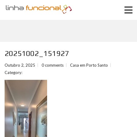
20251002_151927
Outubro 2, 2025
0 comments
Casa em Porto Santo
Category: