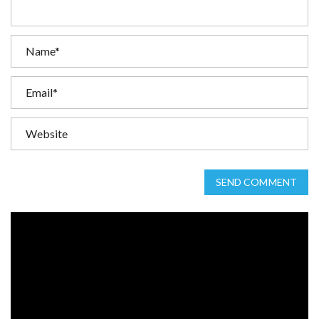
SEND COMMENT