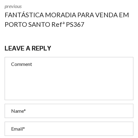
previous
FANTÁSTICA MORADIA PARA VENDA EM
PORTO SANTO Refª PS367
LEAVE A REPLY