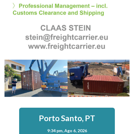
Porto Santo, PT
9:34 pm,
Ago 6, 2026