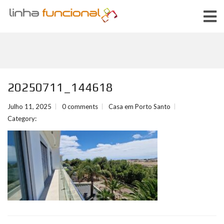
20250711_144618
Julho 11, 2025
0 comments
Casa em Porto Santo
Category: