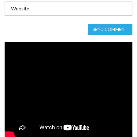
SEND COMMENT