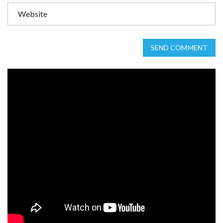
SEND COMMENT