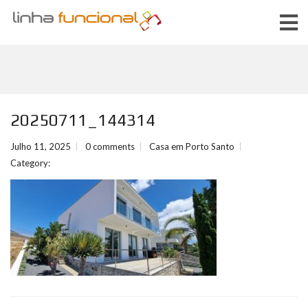
20250711_144314
Julho 11, 2025
0 comments
Casa em Porto Santo
Category: