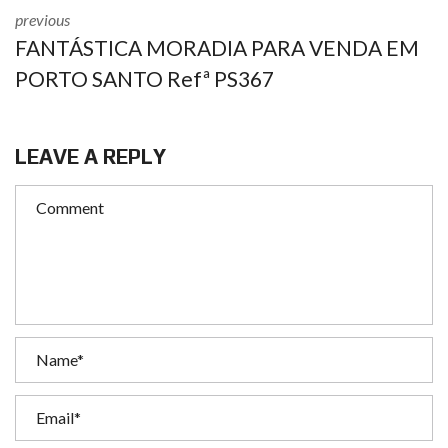
previous
FANTÁSTICA MORADIA PARA VENDA EM
PORTO SANTO Refª PS367
LEAVE A REPLY