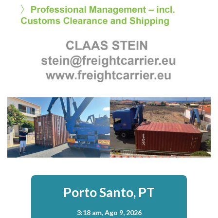
Porto Santo, PT
3:18 am,
Ago 9, 2026