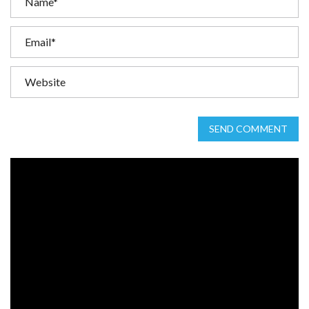
SEND COMMENT