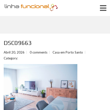
DSC09663
Abril 20, 2026
0 comments
Casa em Porto Santo
Category: