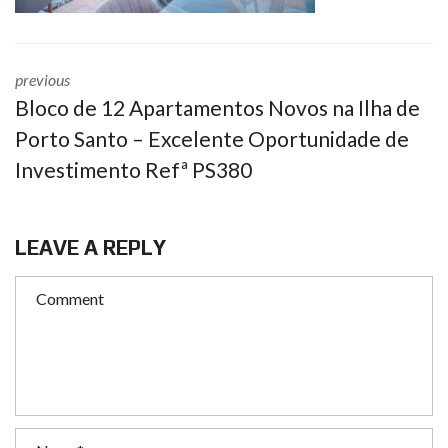
previous
Bloco de 12 Apartamentos Novos na Ilha de
Porto Santo – Excelente Oportunidade de
Investimento Refª PS380
LEAVE A REPLY