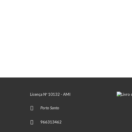
Licença Nº 10132 - AMI
Porto Santo
966313462