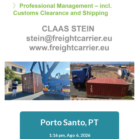
Porto Santo, PT
1:16 pm,
Ago 6, 2026