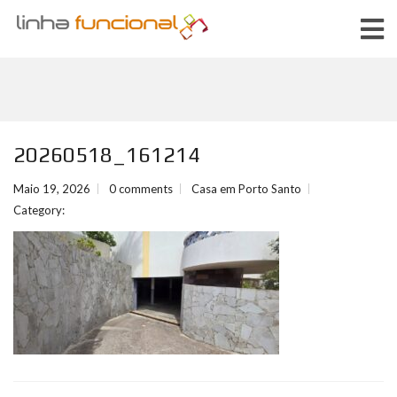
20260518_161214
Maio 19, 2026
0 comments
Casa em Porto Santo
Category: