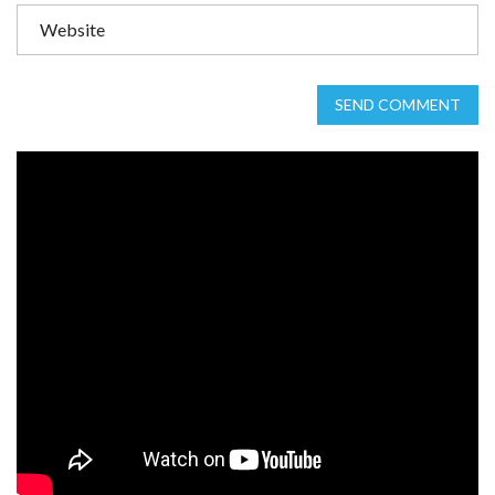
SEND COMMENT