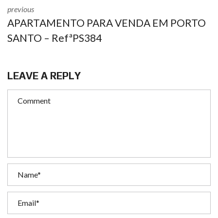
previous
APARTAMENTO PARA VENDA EM PORTO
SANTO – RefªPS384
LEAVE A REPLY