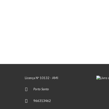
Licença Nº 10132 - AMI
Porto Santo
966313462