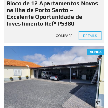
Bloco de 12 Apartamentos Novos
na Ilha de Porto Santo –
Excelente Oportunidade de
Investimento Refª PS380
COMPARE
DETAILS
VENDA