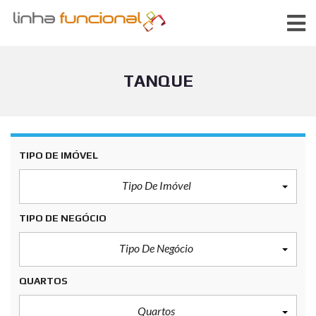
TANQUE
TIPO DE IMÓVEL
Tipo De Imóvel
TIPO DE NEGÓCIO
Tipo De Negócio
QUARTOS
Quartos